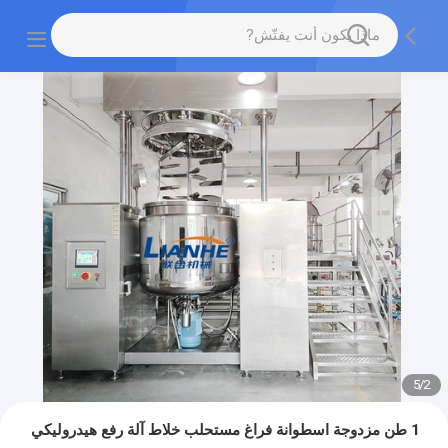
5
/
2
1 طن مزدوجة اسطوانة فراغ مستحلب خلاط آلة رفع هيدروليكي