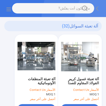
آلة تعبئة السوائل
(32)
آلة تعبئة غسول كريم
آلة تعبئة المنظفات
الفولاذ المقاوم للصدأ
الأوتوماتيكية
الأسعار:
Contact Us
الأسعار:
Contact Us
MOQ:
1
MOQ:
1
أحصل على آخر سعر
أحصل على آخر سعر