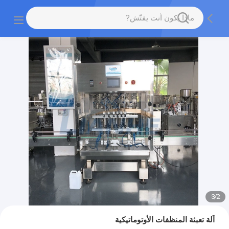
3
/
2
آلة تعبئة المنظفات الأوتوماتيكية