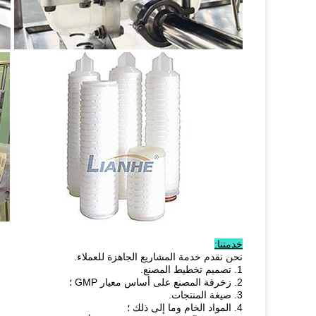
خدمتنا:
نحن نقدم خدمة المشاريع الجاهزة للعملاء.
1. تصميم تخطيط المصنع.
2. زخرفة المصنع على أساس معيار GMP ؛
3. صيغة المنتجات.
4. المواد الخام وما إلى ذلك ؛