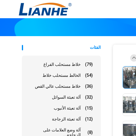
الفئات
(79)
خلاط مستحلب الفراغ
(54)
الخالط مستحلب خلاط
(36)
خلاط مستحلب عالي القص
(32)
آلة تعبئة السوائل
(15)
آلة تعبئة الأنبوب
(12)
آلة تعبئة الزجاجة
آلة وضع العلامات على
(8)
الزجاجة...