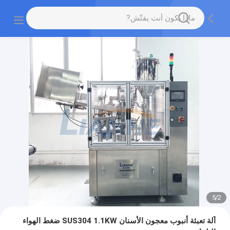
5
/
2
آلة تعبئة أنبوب معجون الأسنان SUS304 1.1KW ضغط الهواء